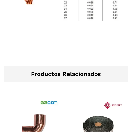
Productos Relacionados