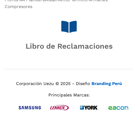
Compresores
Libro de Reclamaciones
Corporación Uezu © 2025 - Diseño
Branding Perú
Principales Marcas: