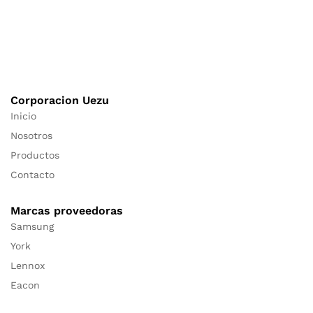
Corporacion Uezu
Inicio
Nosotros
Productos
Contacto
Marcas proveedoras
Samsung
York
Lennox
Eacon