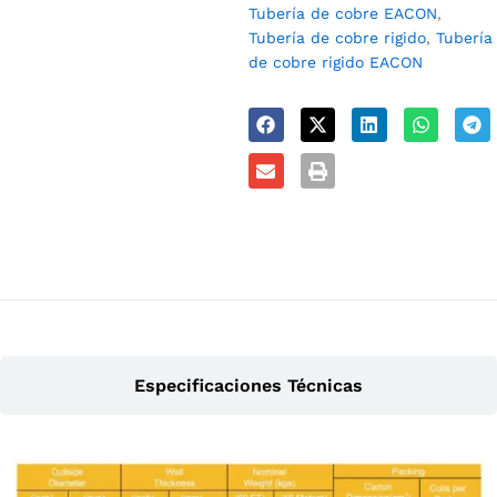
Tubería de cobre EACON
,
Tubería de cobre rigido
,
Tubería
de cobre rigido EACON
Especificaciones Técnicas