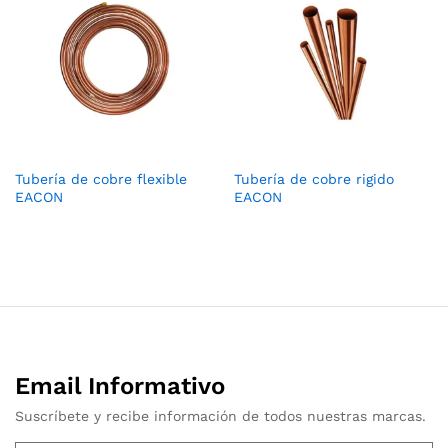
Tubería de cobre flexible
Tubería de cobre rigido
EACON
EACON
Email Informativo
Suscríbete y recibe información de todos nuestras marcas.