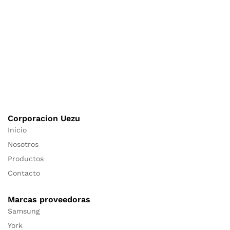
Corporacion Uezu
Inicio
Nosotros
Productos
Contacto
Marcas proveedoras
Samsung
York