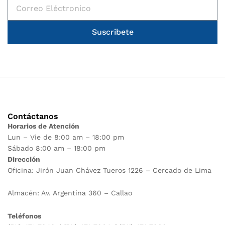
Suscribete
Contáctanos
Horarios de Atención
Lun – Vie de 8:00 am – 18:00 pm
Sábado 8:00 am – 18:00 pm
Dirección
Oficina: Jirón Juan Chávez Tueros 1226 – Cercado de Lima
Almacén: Av. Argentina 360 – Callao
Teléfonos