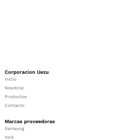
Corporacion Uezu
Inicio
Nosotros
Productos
Contacto
Marcas proveedoras
Samsung
York