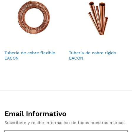
Tubería de cobre flexible
Tubería de cobre rigido
EACON
EACON
Email Informativo
Suscríbete y recibe información de todos nuestras marcas.