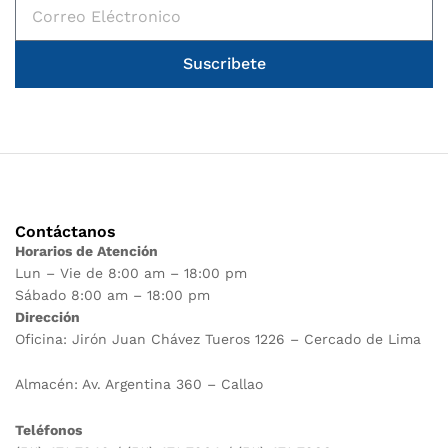
Suscribete
Contáctanos
Horarios de Atención
Lun – Vie de 8:00 am – 18:00 pm
Sábado 8:00 am – 18:00 pm
Dirección
Oficina: Jirón Juan Chávez Tueros 1226 – Cercado de Lima
Almacén: Av. Argentina 360 – Callao
Teléfonos