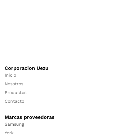
Corporacion Uezu
Inicio
Nosotros
Productos
Contacto
Marcas proveedoras
Samsung
York