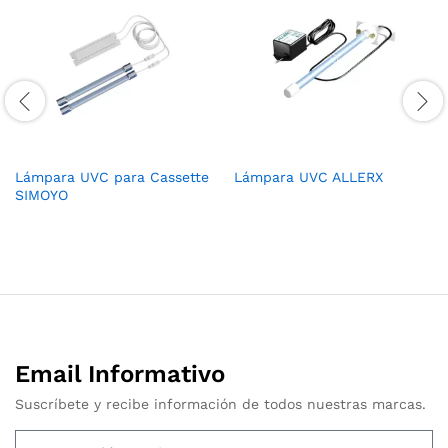
Lámpara UVC para Cassette
Lámpara UVC ALLERX
SIMOYO
Email Informativo
Suscríbete y recibe información de todos nuestras marcas.