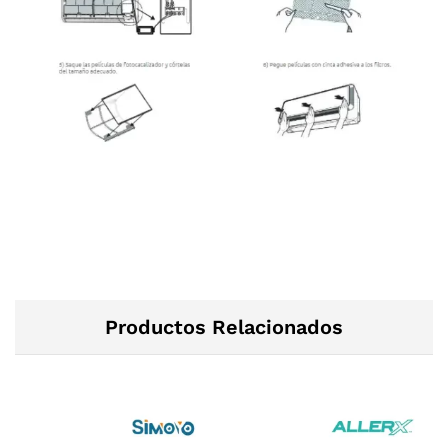
Productos Relacionados