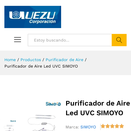
Buscar
Home
/
Productos
/
Purificador de Aire
/
Purificador de Aire Led UVC SIMOYO
Purificador de Aire
Led UVC SIMOYO
Marca:
SIMOYO