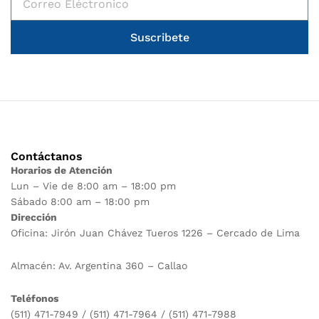
Suscribete
Contáctanos
Horarios de Atención
Lun – Vie de 8:00 am – 18:00 pm
Sábado 8:00 am – 18:00 pm
Dirección
Oficina: Jirón Juan Chávez Tueros 1226 – Cercado de Lima
Almacén: Av. Argentina 360 – Callao
Teléfonos
(511) 471-7949 / (511) 471-7964 / (511) 471-7988