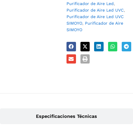
Purificador de Aire Led
,
Purificador de Aire Led UVC
,
Purificador de Aire Led UVC
SIMOYO
,
Purificador de Aire
SIMOYO
Especificaciones Técnicas