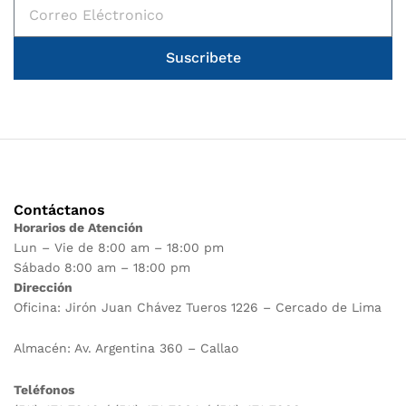
Suscribete
Contáctanos
Horarios de Atención
Lun – Vie de 8:00 am – 18:00 pm
Sábado 8:00 am – 18:00 pm
Dirección
Oficina: Jirón Juan Chávez Tueros 1226 – Cercado de Lima
Almacén: Av. Argentina 360 – Callao
Teléfonos