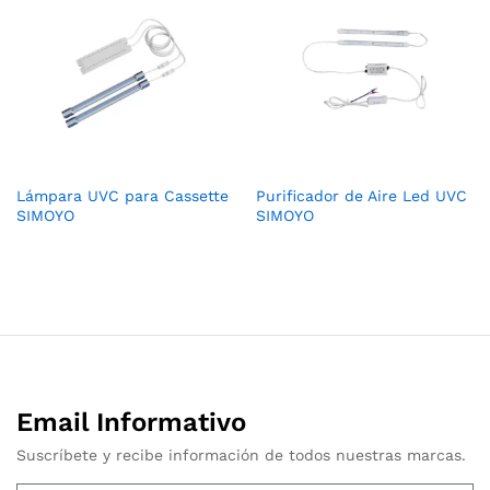
Lámpara UVC para Cassette
Purificador de Aire Led UVC
SIMOYO
SIMOYO
Email Informativo
Suscríbete y recibe información de todos nuestras marcas.