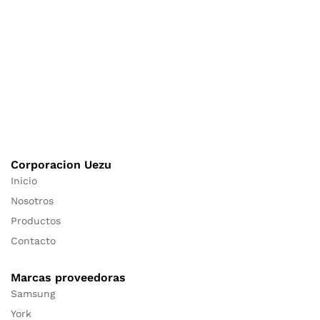
Corporacion Uezu
Inicio
Nosotros
Productos
Contacto
Marcas proveedoras
Samsung
York