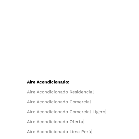
Aire Acondicionado:
Aire Acondicionado Residencial
Aire Acondicionado Comercial
Aire Acondicionado Comercial Ligero
Aire Acondicionado Oferta
Aire Acondicionado Lima Perú