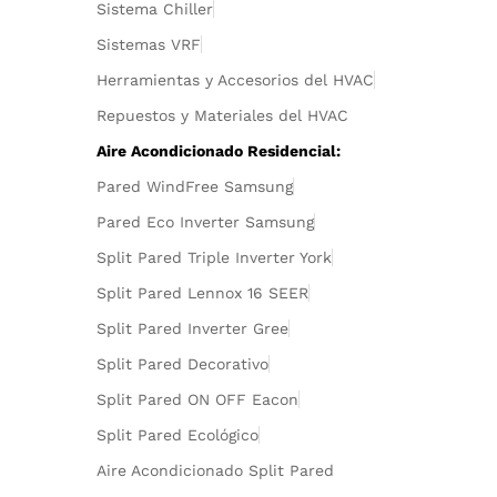
Sistema Chiller
Sistemas VRF
Herramientas y Accesorios del HVAC
Repuestos y Materiales del HVAC
Aire Acondicionado Residencial:
Pared WindFree Samsung
Pared Eco Inverter Samsung
Split Pared Triple Inverter York
Split Pared Lennox 16 SEER
Split Pared Inverter Gree
Split Pared Decorativo
Split Pared ON OFF Eacon
Split Pared Ecológico
Aire Acondicionado Split Pared