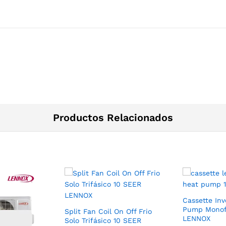
Productos Relacionados
Cassette Inv
Pump Monof
Split Fan Coil On Off Frio
LENNOX
Solo Trifásico 10 SEER