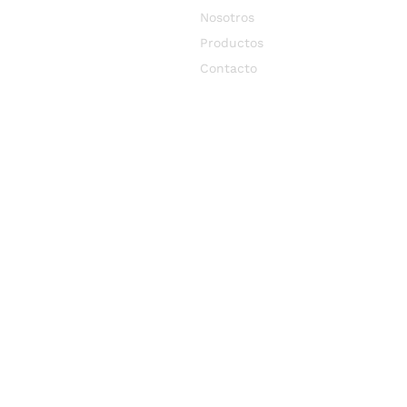
Nosotros
Productos
Contacto