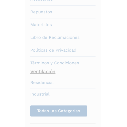
Repuestos
Materiales
Libro de Reclamaciones
Políticas de Privacidad
Términos y Condiciones
Ventilación
Residencial
Industrial
Todas las Categorías