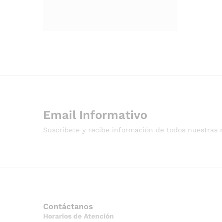
Email Informativo
Suscríbete y recibe información de todos nuestras 
Contáctanos
Horarios de Atención