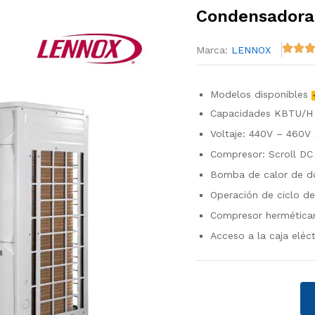
Condensadora
Marca:
LENNOX
Modelos disponibles
Capacidades KBTU/
Voltaje: 440V – 460V 
Compresor: Scroll DC I
Bomba de calor de d
Operación de ciclo de 
Compresor hermética
Acceso a la caja eléct