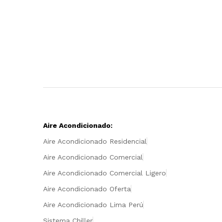
Aire Acondicionado:
Aire Acondicionado Residencial
Aire Acondicionado Comercial
Aire Acondicionado Comercial Ligero
Aire Acondicionado Oferta
Aire Acondicionado Lima Perú
Sistema Chiller