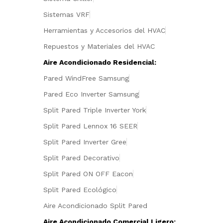
Sistemas VRF
Herramientas y Accesorios del HVAC
Repuestos y Materiales del HVAC
Aire Acondicionado Residencial:
Pared WindFree Samsung
Pared Eco Inverter Samsung
Split Pared Triple Inverter York
Split Pared Lennox 16 SEER
Split Pared Inverter Gree
Split Pared Decorativo
Split Pared ON OFF Eacon
Split Pared Ecológico
Aire Acondicionado Split Pared
Aire Acondicionado Comercial Ligero: