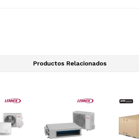
Productos Relacionados