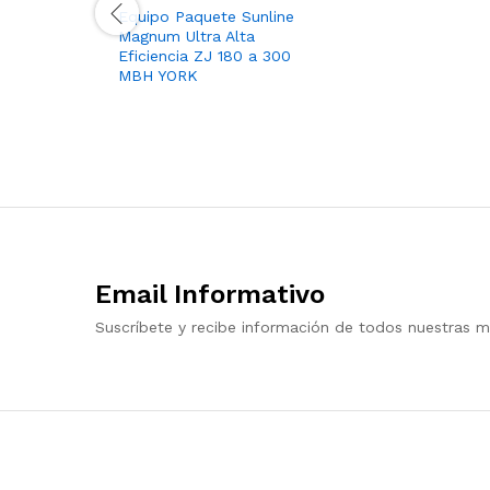
Equipo Paquete Sunline
Magnum Ultra Alta
Eficiencia ZJ 180 a 300
MBH YORK
Email Informativo
Suscríbete y recibe información de todos nuestras m