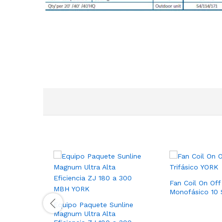
Fan Coil On Off
Monofásico 10
Equipo Paquete Sunline
Magnum Ultra Alta