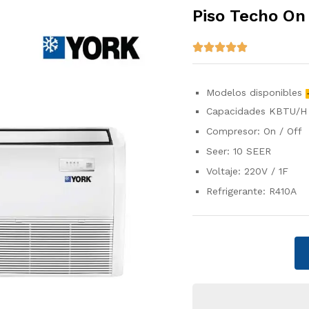
Piso Techo On
Modelos disponibles
Capacidades KBTU/
Compresor: On / Off
Seer: 10 SEER
Voltaje: 220V / 1F
Refrigerante: R410A