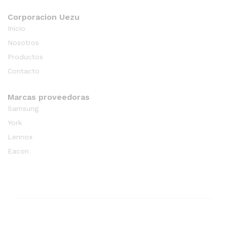
Corporacion Uezu
Inicio
Nosotros
Productos
Contacto
Marcas proveedoras
Samsung
York
Lennox
Eacon