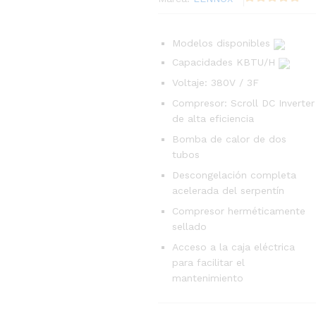
Modelos disponibles
Capacidades KBTU/H
Voltaje: 380V / 3F
Compresor: Scroll DC Inverter
de alta eficiencia
Bomba de calor de dos
tubos
Descongelación completa
acelerada del serpentín
Compresor herméticamente
sellado
Acceso a la caja eléctrica
para facilitar el
mantenimiento