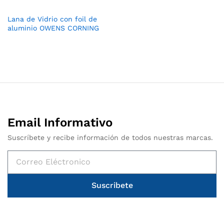
Lana de Vidrio con foil de
aluminio OWENS CORNING
Email Informativo
Suscríbete y recibe información de todos nuestras marcas.
Suscribete