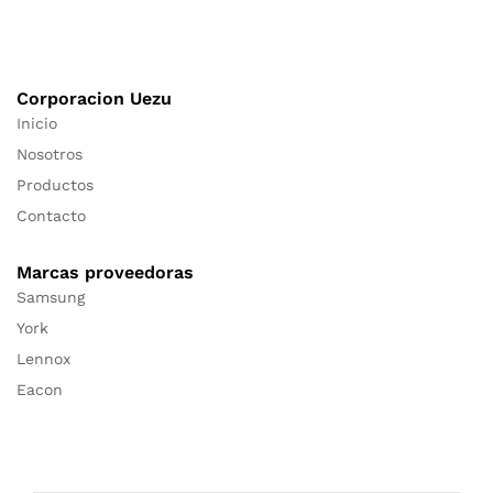
Corporacion Uezu
Inicio
Nosotros
Productos
Contacto
Marcas proveedoras
Samsung
York
Lennox
Eacon