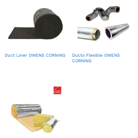
Duct Liner OWENS CORNING
Ducto Flexible OWENS
CORNING