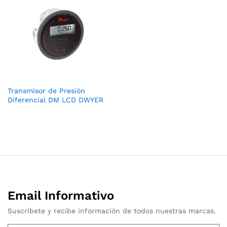
Transmisor de Presión
Diferencial DM LCD DWYER
Email Informativo
Suscríbete y recibe información de todos nuestras marcas.