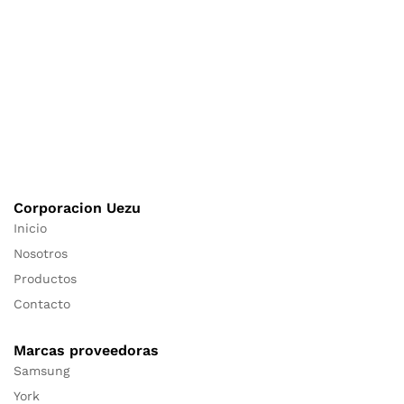
Corporacion Uezu
Inicio
Nosotros
Productos
Contacto
Marcas proveedoras
Samsung
York