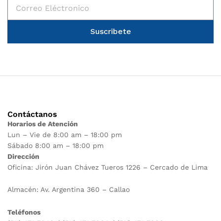
Suscribete
Contáctanos
Horarios de Atención
Lun – Vie de 8:00 am – 18:00 pm
Sábado 8:00 am – 18:00 pm
Dirección
Oficina: Jirón Juan Chávez Tueros 1226 – Cercado de Lima
Almacén: Av. Argentina 360 – Callao
Teléfonos