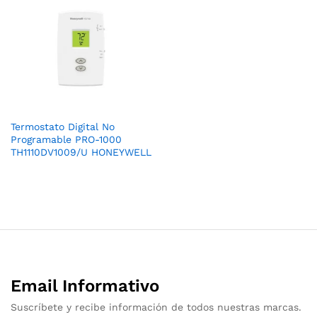
Termostato Digital No
Programable PRO-1000
TH1110DV1009/U HONEYWELL
Email Informativo
Suscríbete y recibe información de todos nuestras marcas.