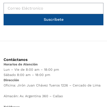
Suscribete
Contáctanos
Horarios de Atención
Lun – Vie de 8:00 am – 18:00 pm
Sábado 8:00 am – 18:00 pm
Dirección
Oficina: Jirón Juan Chávez Tueros 1226 – Cercado de Lima
Almacén: Av. Argentina 360 – Callao