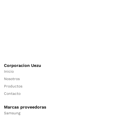
Corporacion Uezu
Inicio
Nosotros
Productos
Contacto
Marcas proveedoras
Samsung