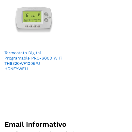
Termostato Digital
Programable PRO-6000 WiFi
TH6320WF1005/U
HONEYWELL
Email Informativo