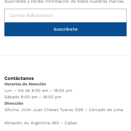
Suscríbete y recibe información de todos nuestras marcas.
Suscribete
Contáctanos
Horarios de Atención
Lun – Vie de 8:00 am – 18:00 pm
Sábado 8:00 am – 18:00 pm
Dirección
Oficina: Jirón Juan Chávez Tueros 1226 – Cercado de Lima
Almacén: Av. Argentina 360 – Callao