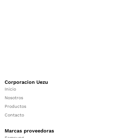
Corporacion Uezu
Inicio
Nosotros
Productos
Contacto
Marcas proveedoras
Samsung