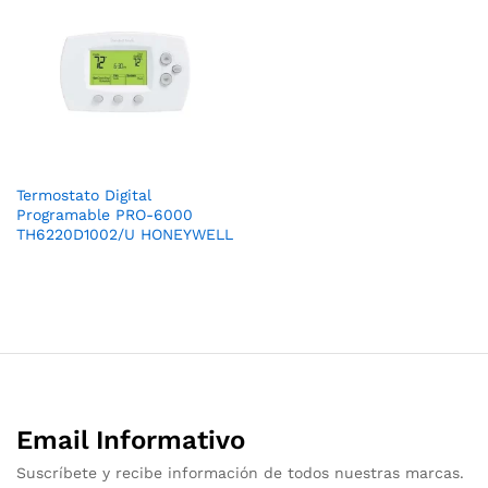
Termostato Digital
Programable PRO-6000
TH6220D1002/U HONEYWELL
Email Informativo
Suscríbete y recibe información de todos nuestras marcas.