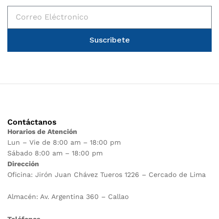
Suscribete
Contáctanos
Horarios de Atención
Lun – Vie de 8:00 am – 18:00 pm
Sábado 8:00 am – 18:00 pm
Dirección
Oficina: Jirón Juan Chávez Tueros 1226 – Cercado de Lima
Almacén: Av. Argentina 360 – Callao