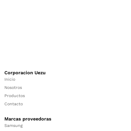
Corporacion Uezu
Inicio
Nosotros
Productos
Contacto
Marcas proveedoras
Samsung