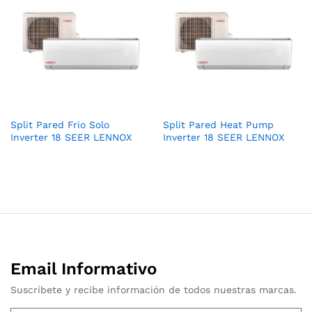
Split Pared Frio Solo
Split Pared Heat Pump
Inverter 18 SEER LENNOX
Inverter 18 SEER LENNOX
Email Informativo
Suscríbete y recibe información de todos nuestras marcas.