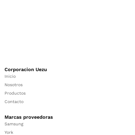
Corporacion Uezu
Inicio
Nosotros
Productos
Contacto
Marcas proveedoras
Samsung
York