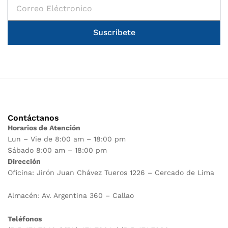
Suscribete
Contáctanos
Horarios de Atención
Lun – Vie de 8:00 am – 18:00 pm
Sábado 8:00 am – 18:00 pm
Dirección
Oficina: Jirón Juan Chávez Tueros 1226 – Cercado de Lima
Almacén: Av. Argentina 360 – Callao
Teléfonos