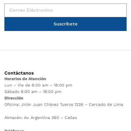
Suscribete
Contáctanos
Horarios de Atención
Lun – Vie de 8:00 am – 18:00 pm
Sábado 8:00 am – 18:00 pm
Dirección
Oficina: Jirón Juan Chávez Tueros 1226 – Cercado de Lima
Almacén: Av. Argentina 360 – Callao