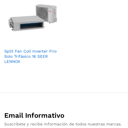
Split Fan Coil Inverter Frio
Solo Trifásico 16 SEER
LENNOX
Email Informativo
Suscríbete y recibe información de todos nuestras marcas.