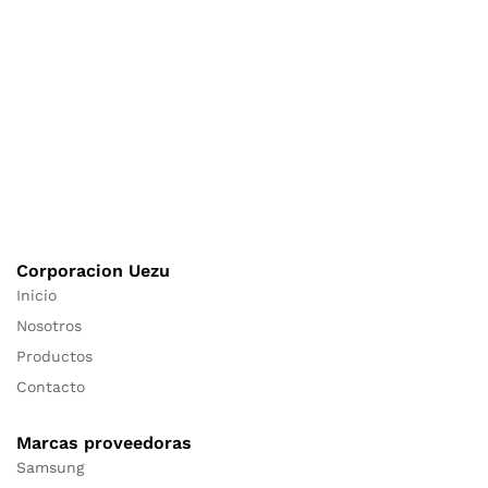
Corporacion Uezu
Inicio
Nosotros
Productos
Contacto
Marcas proveedoras
Samsung