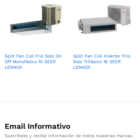
Split Fan Coil Frio Solo On
Split Fan Coil Inverter Frio
Off Monofásico 10 SEER
Solo Trifásico 16 SEER
LENNOX
LENNOX
Email Informativo
Suscríbete y recibe información de todos nuestras marcas.