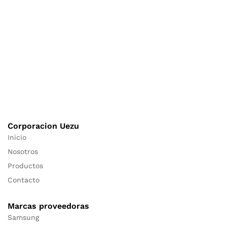
Corporacion Uezu
Inicio
Nosotros
Productos
Contacto
Marcas proveedoras
Samsung