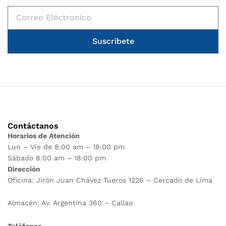
Suscribete
Contáctanos
Horarios de Atención
Lun – Vie de 8:00 am – 18:00 pm
Sábado 8:00 am – 18:00 pm
Dirección
Oficina: Jirón Juan Chávez Tueros 1226 – Cercado de Lima
Almacén: Av. Argentina 360 – Callao