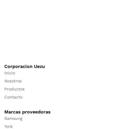
Corporacion Uezu
Inicio
Nosotros
Productos
Contacto
Marcas proveedoras
Samsung
York