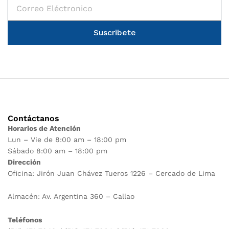
Suscribete
Contáctanos
Horarios de Atención
Lun – Vie de 8:00 am – 18:00 pm
Sábado 8:00 am – 18:00 pm
Dirección
Oficina: Jirón Juan Chávez Tueros 1226 – Cercado de Lima
Almacén: Av. Argentina 360 – Callao
Teléfonos