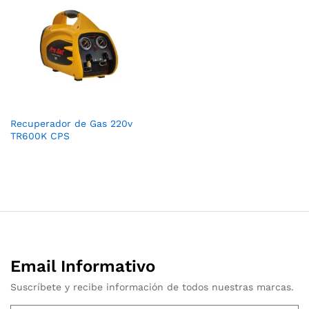
Recuperador de Gas 220v
TR600K CPS
Email Informativo
Suscríbete y recibe información de todos nuestras marcas.