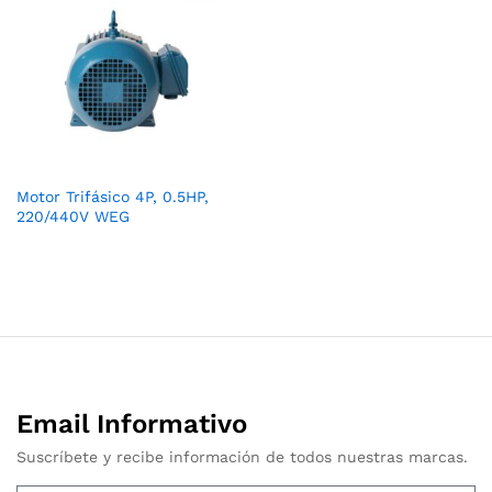
Motor Trifásico 4P, 0.5HP,
220/440V WEG
Email Informativo
Suscríbete y recibe información de todos nuestras marcas.