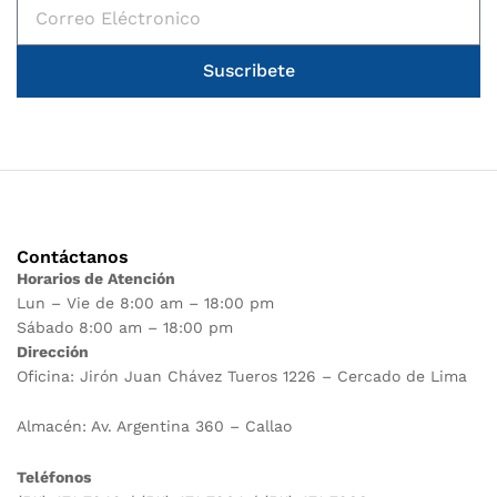
Suscribete
Contáctanos
Horarios de Atención
Lun – Vie de 8:00 am – 18:00 pm
Sábado 8:00 am – 18:00 pm
Dirección
Oficina: Jirón Juan Chávez Tueros 1226 – Cercado de Lima
Almacén: Av. Argentina 360 – Callao
Teléfonos