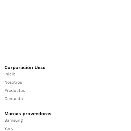
Corporacion Uezu
Inicio
Nosotros
Productos
Contacto
Marcas proveedoras
Samsung
York