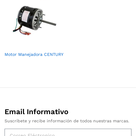
Motor Manejadora CENTURY
Email Informativo
Suscríbete y recibe información de todos nuestras marcas.