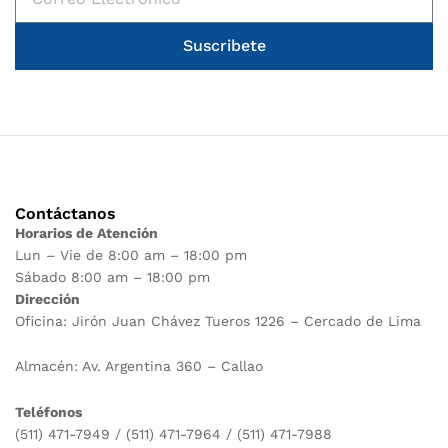
Suscribete
Contáctanos
Horarios de Atención
Lun – Vie de 8:00 am – 18:00 pm
Sábado 8:00 am – 18:00 pm
Dirección
Oficina: Jirón Juan Chávez Tueros 1226 – Cercado de Lima
Almacén: Av. Argentina 360 – Callao
Teléfonos
(511) 471-7949 / (511) 471-7964 / (511) 471-7988