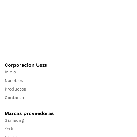
Corporacion Uezu
Inicio
Nosotros
Productos
Contacto
Marcas proveedoras
Samsung
York