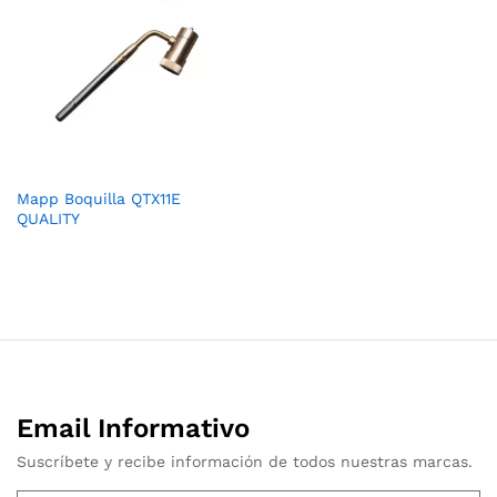
Mapp Boquilla QTX11E
QUALITY
Email Informativo
Suscríbete y recibe información de todos nuestras marcas.