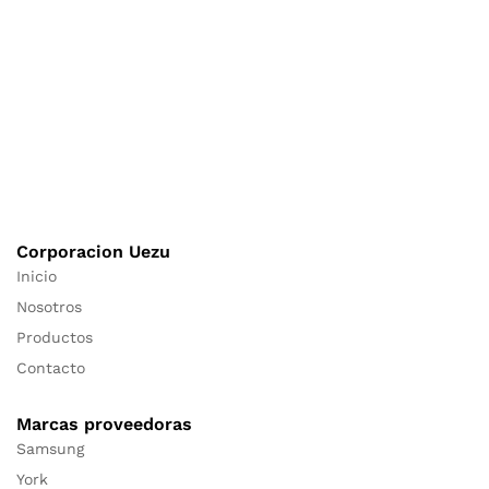
Corporacion Uezu
Inicio
Nosotros
Productos
Contacto
Marcas proveedoras
Samsung
York