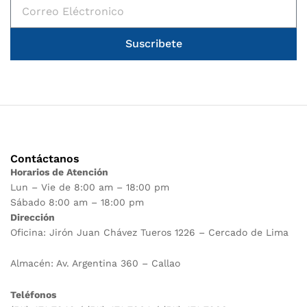
Suscribete
Contáctanos
Horarios de Atención
Lun – Vie de 8:00 am – 18:00 pm
Sábado 8:00 am – 18:00 pm
Dirección
Oficina: Jirón Juan Chávez Tueros 1226 – Cercado de Lima
Almacén: Av. Argentina 360 – Callao
Teléfonos