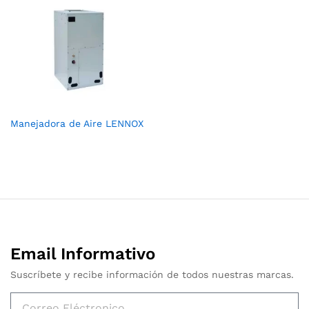
Manejadora de Aire LENNOX
Email Informativo
Suscríbete y recibe información de todos nuestras marcas.