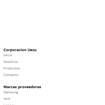
Corporacion Uezu
Inicio
Nosotros
Productos
Contacto
Marcas proveedoras
Samsung
York