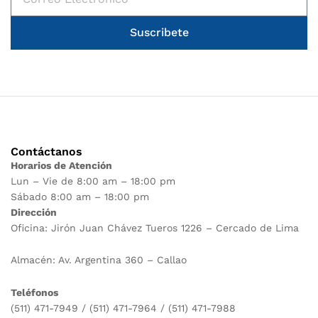
Suscribete
Contáctanos
Horarios de Atención
Lun – Vie de 8:00 am – 18:00 pm
Sábado 8:00 am – 18:00 pm
Dirección
Oficina: Jirón Juan Chávez Tueros 1226 – Cercado de Lima
Almacén: Av. Argentina 360 – Callao
Teléfonos
(511) 471-7949 / (511) 471-7964 / (511) 471-7988