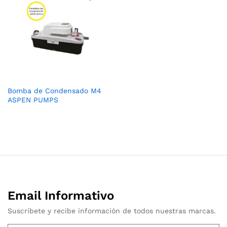
Bomba de Condensado M4
ASPEN PUMPS
Email Informativo
Suscríbete y recibe información de todos nuestras marcas.