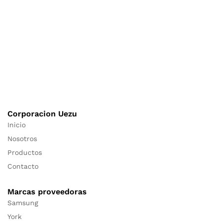
Corporacion Uezu
Inicio
Nosotros
Productos
Contacto
Marcas proveedoras
Samsung
York