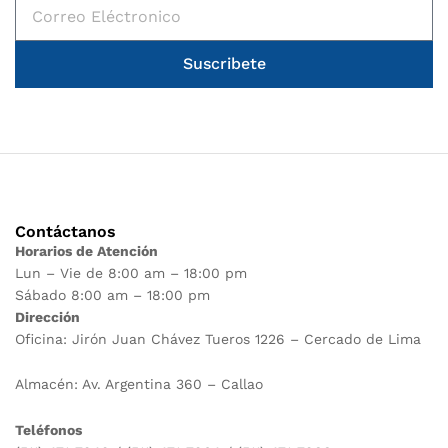
Suscribete
Contáctanos
Horarios de Atención
Lun – Vie de 8:00 am – 18:00 pm
Sábado 8:00 am – 18:00 pm
Dirección
Oficina: Jirón Juan Chávez Tueros 1226 – Cercado de Lima
Almacén: Av. Argentina 360 – Callao
Teléfonos