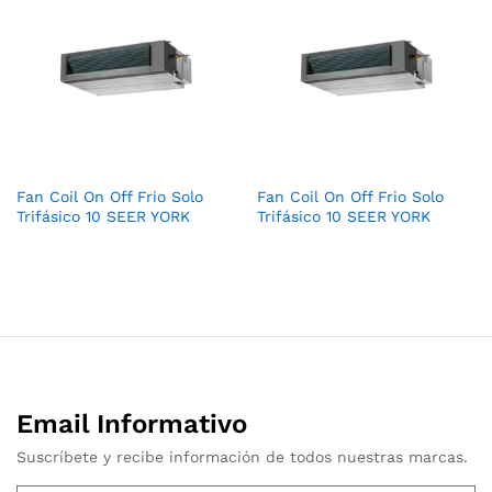
Fan Coil On Off Frio Solo
Fan Coil On Off Frio Solo
Trifásico 10 SEER YORK
Trifásico 10 SEER YORK
Email Informativo
Suscríbete y recibe información de todos nuestras marcas.