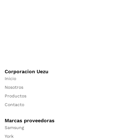
Corporacion Uezu
Inicio
Nosotros
Productos
Contacto
Marcas proveedoras
Samsung
York