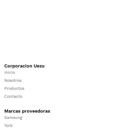
Corporacion Uezu
Inicio
Nosotros
Productos
Contacto
Marcas proveedoras
Samsung
York