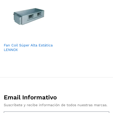
Fan Coil Súper Alta Estática
LENNOX
Email Informativo
Suscríbete y recibe información de todos nuestras marcas.