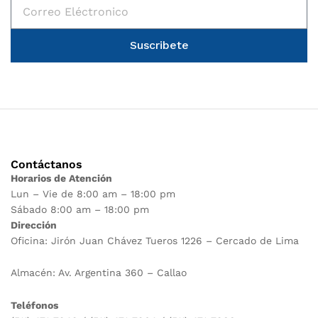
Suscribete
Contáctanos
Horarios de Atención
Lun – Vie de 8:00 am – 18:00 pm
Sábado 8:00 am – 18:00 pm
Dirección
Oficina: Jirón Juan Chávez Tueros 1226 – Cercado de Lima
Almacén: Av. Argentina 360 – Callao
Teléfonos