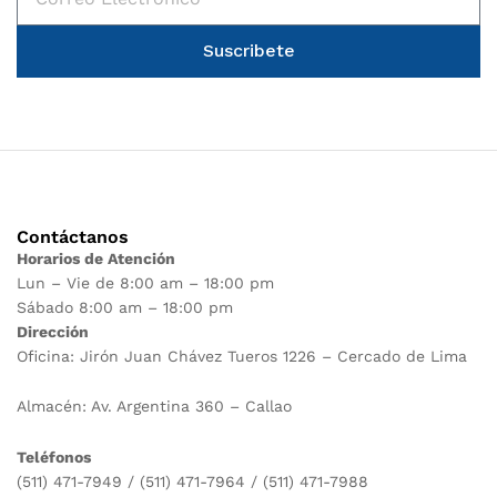
Suscribete
Contáctanos
Horarios de Atención
Lun – Vie de 8:00 am – 18:00 pm
Sábado 8:00 am – 18:00 pm
Dirección
Oficina: Jirón Juan Chávez Tueros 1226 – Cercado de Lima
Almacén: Av. Argentina 360 – Callao
Teléfonos
(511) 471-7949 / (511) 471-7964 / (511) 471-7988