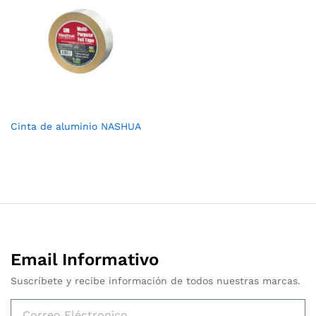
Cinta de aluminio NASHUA
Email Informativo
Suscríbete y recibe información de todos nuestras marcas.