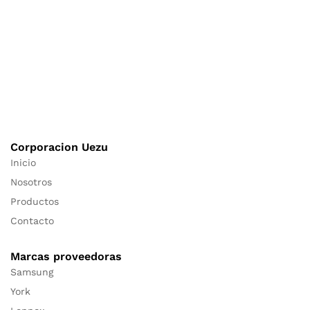
Corporacion Uezu
Inicio
Nosotros
Productos
Contacto
Marcas proveedoras
Samsung
York