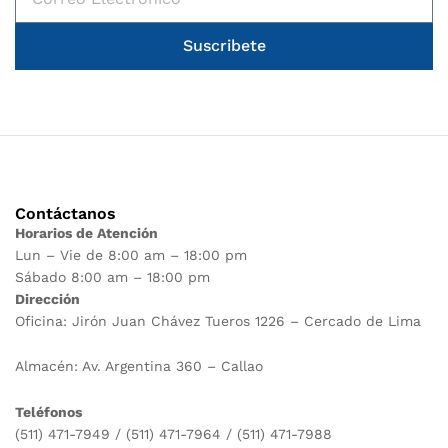
Suscribete
Contáctanos
Horarios de Atención
Lun – Vie de 8:00 am – 18:00 pm
Sábado 8:00 am – 18:00 pm
Dirección
Oficina: Jirón Juan Chávez Tueros 1226 – Cercado de Lima
Almacén: Av. Argentina 360 – Callao
Teléfonos
(511) 471-7949 / (511) 471-7964 / (511) 471-7988