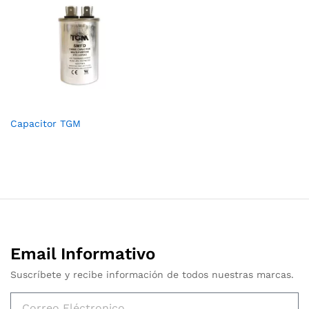
Capacitor TGM
Email Informativo
Suscríbete y recibe información de todos nuestras marcas.