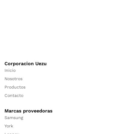
Corporacion Uezu
Inicio
Nosotros
Productos
Contacto
Marcas proveedoras
Samsung
York