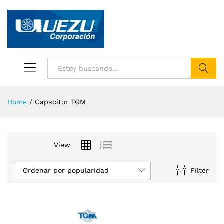
Buscar
Home
/
Capacitor TGM
View
Ordenar por popularidad
Filter