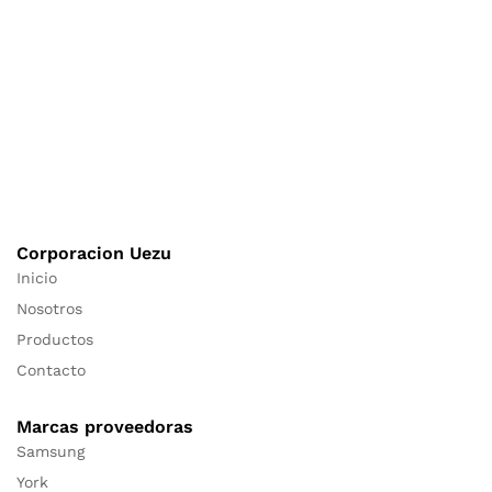
Corporacion Uezu
Inicio
Nosotros
Productos
Contacto
Marcas proveedoras
Samsung
York