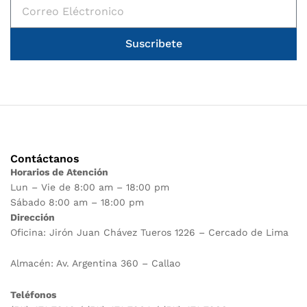
Suscribete
Contáctanos
Horarios de Atención
Lun – Vie de 8:00 am – 18:00 pm
Sábado 8:00 am – 18:00 pm
Dirección
Oficina: Jirón Juan Chávez Tueros 1226 – Cercado de Lima
Almacén: Av. Argentina 360 – Callao
Teléfonos