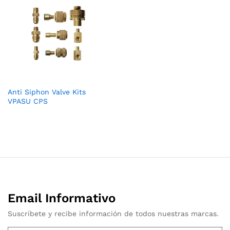
Anti Siphon Valve Kits
VPASU CPS
Email Informativo
Suscríbete y recibe información de todos nuestras marcas.