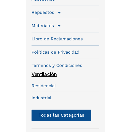
Repuestos
Materiales
Libro de Reclamaciones
Políticas de Privacidad
Términos y Condiciones
Ventilación
Residencial
Industrial
Todas las Categorías