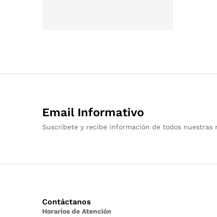
Email Informativo
Suscríbete y recibe información de todos nuestras 
Contáctanos
Horarios de Atención