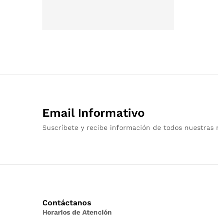
Email Informativo
Suscríbete y recibe información de todos nuestras 
Contáctanos
Horarios de Atención