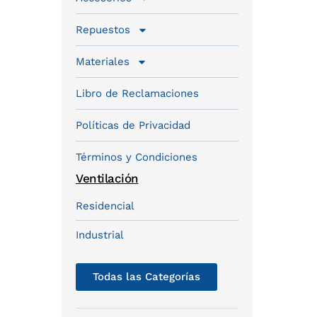
Repuestos
Materiales
Libro de Reclamaciones
Políticas de Privacidad
Términos y Condiciones
Ventilación
Residencial
Industrial
Todas las Categorías